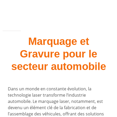
Marquage et
Gravure pour le
secteur automobile
Dans un monde en constante évolution, la
technologie laser transforme l’industrie
automobile. Le marquage laser, notamment, est
devenu un élément clé de la fabrication et de
l’assemblage des véhicules, offrant des solutions