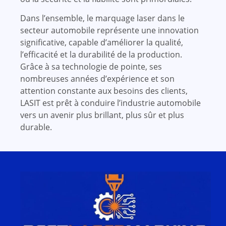
Dans l’ensemble, le marquage laser dans le
secteur automobile représente une innovation
significative, capable d’améliorer la qualité,
l’efficacité et la durabilité de la production.
Grâce à sa technologie de pointe, ses
nombreuses années d’expérience et son
attention constante aux besoins des clients,
LASIT est prêt à conduire l’industrie automobile
vers un avenir plus brillant, plus sûr et plus
durable.