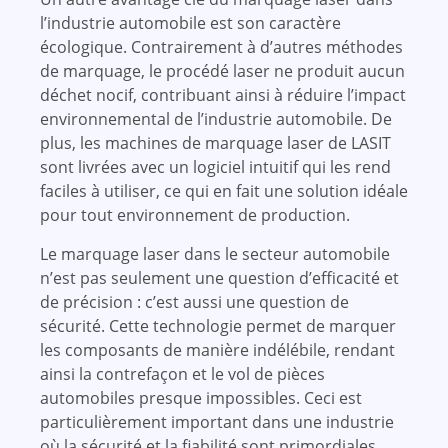
l’industrie automobile est son caractère
écologique. Contrairement à d’autres méthodes
de marquage, le procédé laser ne produit aucun
déchet nocif, contribuant ainsi à réduire l’impact
environnemental de l’industrie automobile. De
plus, les machines de marquage laser de LASIT
sont livrées avec un logiciel intuitif qui les rend
faciles à utiliser, ce qui en fait une solution idéale
pour tout environnement de production.
Le marquage laser dans le secteur automobile
n’est pas seulement une question d’efficacité et
de précision : c’est aussi une question de
sécurité. Cette technologie permet de marquer
les composants de manière indélébile, rendant
ainsi la contrefaçon et le vol de pièces
automobiles presque impossibles. Ceci est
particulièrement important dans une industrie
où la sécurité et la fiabilité sont primordiales.