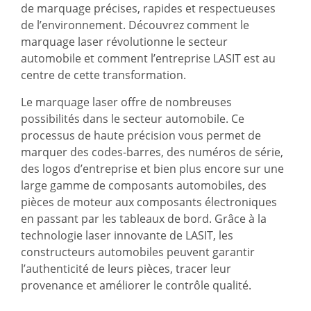
de marquage précises, rapides et respectueuses
de l’environnement. Découvrez comment le
marquage laser révolutionne le secteur
automobile et comment l’entreprise LASIT est au
centre de cette transformation.
Le
marquage laser
offre de nombreuses
possibilités dans le secteur automobile. Ce
processus de haute précision vous permet de
marquer des codes-barres, des numéros de série,
des logos d’entreprise et bien plus encore sur une
large gamme de composants automobiles, des
pièces de moteur aux composants électroniques
en passant par les tableaux de bord. Grâce à la
technologie laser innovante de LASIT, les
constructeurs automobiles peuvent garantir
l’authenticité de leurs pièces, tracer leur
provenance et améliorer le contrôle qualité.