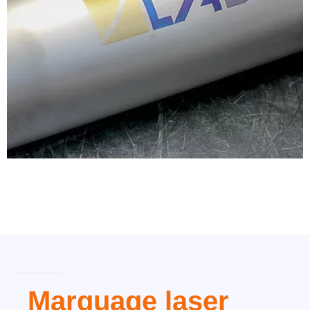
Marquage laser