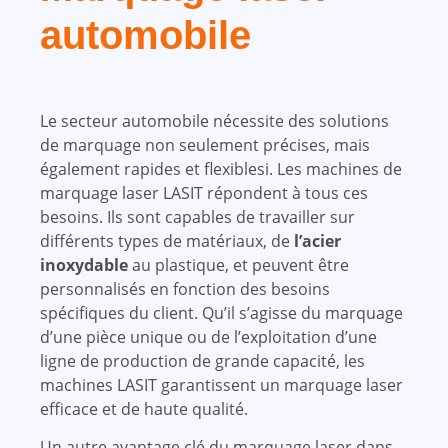
automobile
Le secteur automobile nécessite des solutions
de marquage non seulement précises, mais
également rapides et flexiblesi. Les machines de
marquage laser LASIT répondent à tous ces
besoins. Ils sont capables de travailler sur
différents types de matériaux, de
l’acier
inoxydable
au plastique, et peuvent être
personnalisés en fonction des besoins
spécifiques du client. Qu’il s’agisse du marquage
d’une pièce unique ou de l’exploitation d’une
ligne de production de grande capacité, les
machines LASIT garantissent un marquage laser
efficace et de haute qualité.
Un autre avantage clé du marquage laser dans