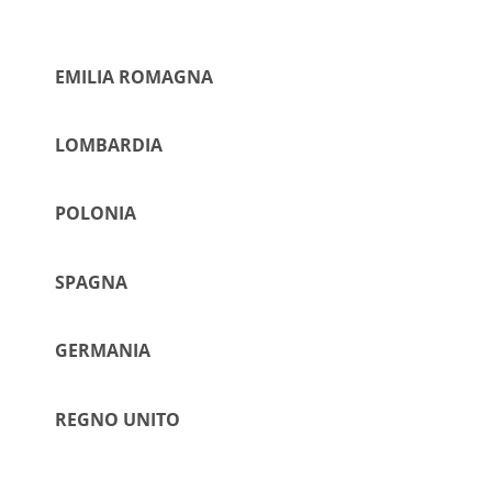
EMILIA ROMAGNA
LOMBARDIA
POLONIA
SPAGNA
GERMANIA
REGNO UNITO