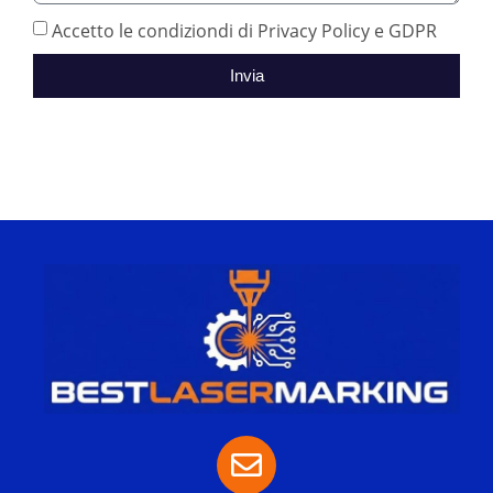
Accetto le condiziondi di Privacy Policy e GDPR
Invia