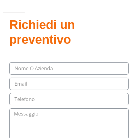
Richiedi un
preventivo