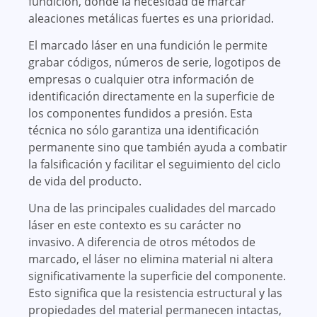
fundición, donde la necesidad de marcar
aleaciones metálicas fuertes es una prioridad.
El marcado láser en una fundición le permite
grabar códigos, números de serie, logotipos de
empresas o cualquier otra información de
identificación directamente en la superficie de
los componentes fundidos a presión. Esta
técnica no sólo garantiza una identificación
permanente sino que también ayuda a combatir
la falsificación y facilitar el seguimiento del ciclo
de vida del producto.
Una de las principales cualidades del marcado
láser en este contexto es su carácter no
invasivo. A diferencia de otros métodos de
marcado, el láser no elimina material ni altera
significativamente la superficie del componente.
Esto significa que la resistencia estructural y las
propiedades del material permanecen intactas,