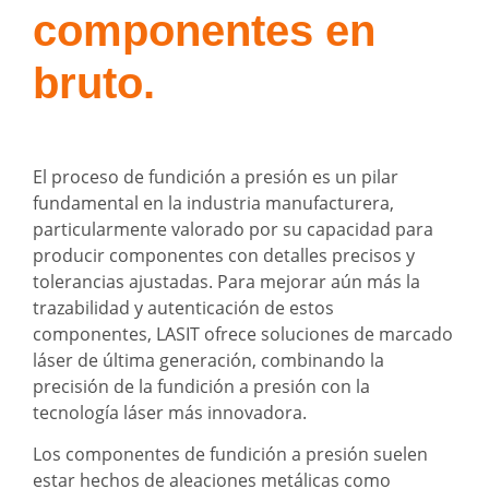
componentes en
bruto.
El proceso de fundición a presión es un pilar
fundamental en la industria manufacturera,
particularmente valorado por su capacidad para
producir componentes con detalles precisos y
tolerancias ajustadas. Para mejorar aún más la
trazabilidad y autenticación de estos
componentes, LASIT ofrece soluciones de marcado
láser de última generación, combinando la
precisión de la fundición a presión con la
tecnología láser más innovadora.
Los componentes de fundición a presión suelen
estar hechos de aleaciones metálicas como