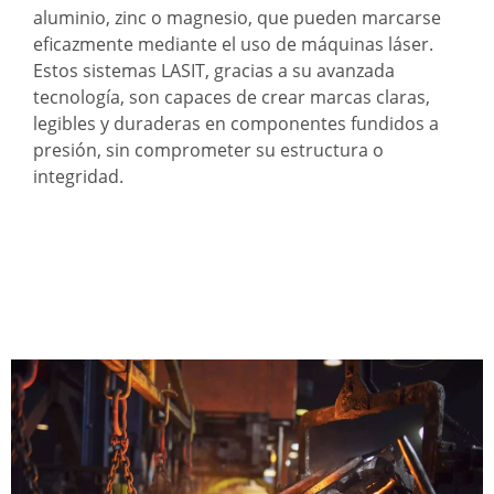
aluminio, zinc o magnesio, que pueden marcarse
eficazmente mediante el uso de máquinas láser.
Estos sistemas LASIT, gracias a su avanzada
tecnología, son capaces de crear marcas claras,
legibles y duraderas en componentes fundidos a
presión, sin comprometer su estructura o
integridad.