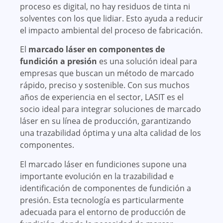
proceso es digital, no hay residuos de tinta ni
solventes con los que lidiar. Esto ayuda a reducir
el impacto ambiental del proceso de fabricación.
El
marcado láser en componentes de
fundición a presión
es una solución ideal para
empresas que buscan un método de marcado
rápido, preciso y sostenible. Con sus muchos
años de experiencia en el sector, LASIT es el
socio ideal para integrar soluciones de marcado
láser en su línea de producción, garantizando
una trazabilidad óptima y una alta calidad de los
componentes.
El marcado láser en fundiciones supone una
importante evolución en la trazabilidad e
identificación de componentes de fundición a
presión. Esta tecnología es particularmente
adecuada para el entorno de producción de