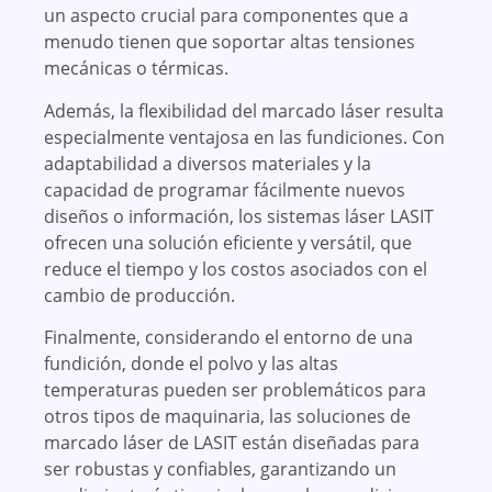
un aspecto crucial para componentes que a
menudo tienen que soportar altas tensiones
mecánicas o térmicas.
Además, la flexibilidad del marcado láser resulta
especialmente ventajosa en las fundiciones. Con
adaptabilidad a diversos materiales y la
capacidad de programar fácilmente nuevos
diseños o información, los sistemas láser LASIT
ofrecen una solución eficiente y versátil, que
reduce el tiempo y los costos asociados con el
cambio de producción.
Finalmente, considerando el entorno de una
fundición, donde el polvo y las altas
temperaturas pueden ser problemáticos para
otros tipos de maquinaria, las soluciones de
marcado láser de LASIT están diseñadas para
ser robustas y confiables, garantizando un