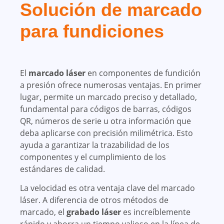
Solución de marcado
para fundiciones
El
marcado láser
en componentes de fundición
a presión ofrece numerosas ventajas. En primer
lugar, permite un marcado preciso y detallado,
fundamental para códigos de barras, códigos
QR, números de serie u otra información que
deba aplicarse con precisión milimétrica. Esto
ayuda a garantizar la trazabilidad de los
componentes y el cumplimiento de los
estándares de calidad.
La velocidad es otra ventaja clave del marcado
láser. A diferencia de otros métodos de
marcado, el
grabado láser
es increíblemente