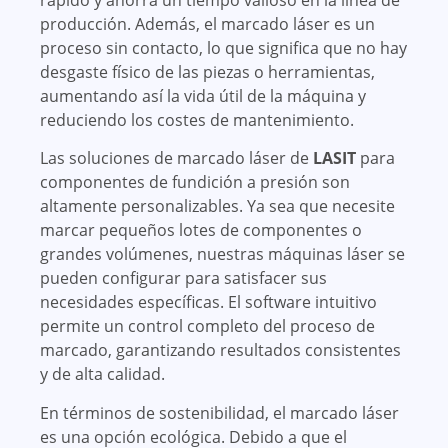
rápido y ahorra un tiempo valioso en la línea de
producción. Además, el marcado láser es un
proceso sin contacto, lo que significa que no hay
desgaste físico de las piezas o herramientas,
aumentando así la vida útil de la máquina y
reduciendo los costes de mantenimiento.
Las soluciones de marcado láser de
LASIT
para
componentes de fundición a presión son
altamente personalizables. Ya sea que necesite
marcar pequeños lotes de componentes o
grandes volúmenes, nuestras máquinas láser se
pueden configurar para satisfacer sus
necesidades específicas. El software intuitivo
permite un control completo del proceso de
marcado, garantizando resultados consistentes
y de alta calidad.
En términos de sostenibilidad, el marcado láser
es una opción ecológica. Debido a que el