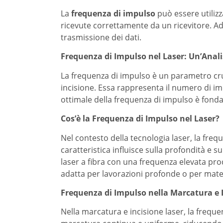
La
frequenza di impulso
può essere utiliz
ricevute correttamente da un ricevitore. Ad 
trasmissione dei dati.
Frequenza di Impulso nel Laser: Un’Anali
La frequenza di impulso è un parametro cruc
incisione. Essa rappresenta il numero di im
ottimale della frequenza di impulso è fonda
Cos’è la Frequenza di Impulso nel Laser?
Nel contesto della tecnologia laser, la frequ
caratteristica influisce sulla profondità e s
laser a fibra con una frequenza elevata pro
adatta per lavorazioni profonde o per materi
Frequenza di Impulso nella Marcatura e 
Nella marcatura e incisione laser, la frequ