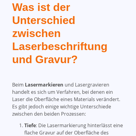
Was ist der
Unterschied
zwischen
Laserbeschriftung
und Gravur?
Beim
Lasermarkieren
und Lasergravieren
handelt es sich um Verfahren, bei denen ein
Laser die Oberfläche eines Materials verändert.
Es gibt jedoch einige wichtige Unterschiede
zwischen den beiden Prozessen:
Tiefe
: Die Lasermarkierung hinterlässt eine
flache Gravur auf der Oberfläche des