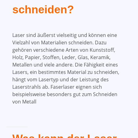
schneiden?
Laser sind äußerst vielseitig und können eine
Vielzahl von Materialien schneiden. Dazu
gehören verschiedene Arten von Kunststoff,
Holz, Papier, Stoffen, Leder, Glas, Keramik,
Metallen und viele andere. Die Fähigkeit eines
Lasers, ein bestimmtes Material zu schneiden,
hängt vom Lasertyp und der Leistung des
Laserstrahls ab. Faserlaser eignen sich
beispielsweise besonders gut zum Schneiden
von Metall