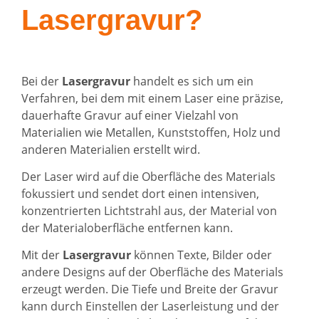
Lasergravur?
Bei der
Lasergravur
handelt es sich um ein
Verfahren, bei dem mit einem Laser eine präzise, ​​
dauerhafte Gravur auf einer Vielzahl von
Materialien wie
Metallen
, Kunststoffen, Holz und
anderen Materialien erstellt wird.
Der Laser wird auf die Oberfläche des Materials
fokussiert und sendet dort einen intensiven,
konzentrierten Lichtstrahl aus, der Material von
der Materialoberfläche entfernen kann.
Mit der
Lasergravur
können Texte, Bilder oder
andere Designs auf der Oberfläche des Materials
erzeugt werden. Die Tiefe und Breite der Gravur
kann durch Einstellen der Laserleistung und der