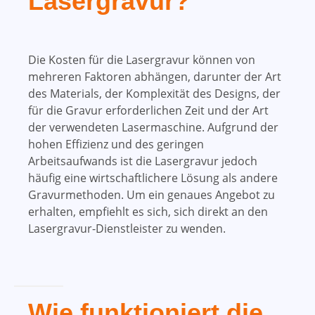
Lasergravur?
Die Kosten für die Lasergravur können von
mehreren Faktoren abhängen, darunter der Art
des Materials, der Komplexität des Designs, der
für die Gravur erforderlichen Zeit und der Art
der verwendeten Lasermaschine. Aufgrund der
hohen Effizienz und des geringen
Arbeitsaufwands ist die Lasergravur jedoch
häufig eine wirtschaftlichere Lösung als andere
Gravurmethoden. Um ein genaues Angebot zu
erhalten, empfiehlt es sich, sich direkt an den
Lasergravur-Dienstleister zu wenden.
Wie funktioniert die