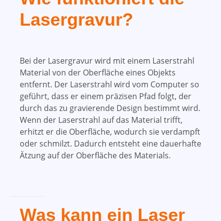
Lasergravur?
Bei der Lasergravur wird mit einem Laserstrahl
Material von der Oberfläche eines Objekts
entfernt. Der Laserstrahl wird vom Computer so
geführt, dass er einem präzisen Pfad folgt, der
durch das zu gravierende Design bestimmt wird.
Wenn der Laserstrahl auf das Material trifft,
erhitzt er die Oberfläche, wodurch sie verdampft
oder schmilzt. Dadurch entsteht eine dauerhafte
Ätzung auf der Oberfläche des Materials.
Was kann ein Laser