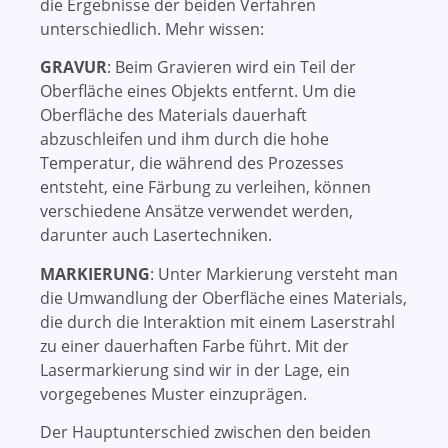
die Ergebnisse der beiden Verfahren
unterschiedlich. Mehr wissen:
GRAVUR
: Beim Gravieren wird ein Teil der
Oberfläche eines Objekts entfernt. Um die
Oberfläche des Materials dauerhaft
abzuschleifen und ihm durch die hohe
Temperatur, die während des Prozesses
entsteht, eine Färbung zu verleihen, können
verschiedene Ansätze verwendet werden,
darunter auch Lasertechniken.
MARKIERUNG
: Unter Markierung versteht man
die Umwandlung der Oberfläche eines Materials,
die durch die Interaktion mit einem Laserstrahl
zu einer dauerhaften Farbe führt. Mit der
Lasermarkierung sind wir in der Lage, ein
vorgegebenes Muster einzuprägen.
Der Hauptunterschied zwischen den beiden