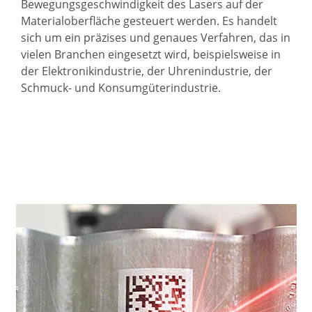
Bewegungsgeschwindigkeit des Lasers auf der
Materialoberfläche gesteuert werden. Es handelt
sich um ein präzises und genaues Verfahren, das in
vielen Branchen eingesetzt wird, beispielsweise in
der Elektronikindustrie, der Uhrenindustrie, der
Schmuck- und Konsumgüterindustrie.