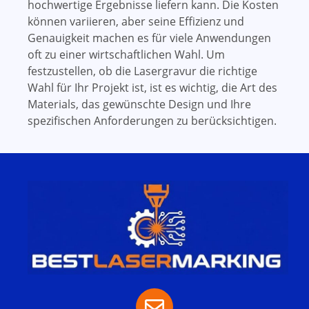
hochwertige Ergebnisse liefern kann. Die Kosten
können variieren, aber seine Effizienz und
Genauigkeit machen es für viele Anwendungen
oft zu einer wirtschaftlichen Wahl. Um
festzustellen, ob die Lasergravur die richtige
Wahl für Ihr Projekt ist, ist es wichtig, die Art des
Materials, das gewünschte Design und Ihre
spezifischen Anforderungen zu berücksichtigen.