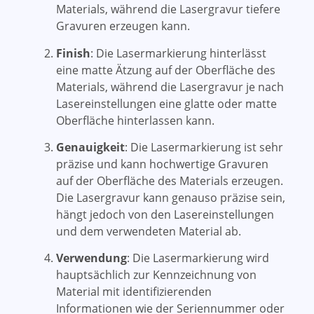
Materials, während die Lasergravur tiefere
Gravuren erzeugen kann.
Finish
: Die Lasermarkierung hinterlässt
eine matte Ätzung auf der Oberfläche des
Materials, während die Lasergravur je nach
Lasereinstellungen eine glatte oder matte
Oberfläche hinterlassen kann.
Genauigkeit
: Die Lasermarkierung ist sehr
präzise und kann hochwertige Gravuren
auf der Oberfläche des Materials erzeugen.
Die Lasergravur kann genauso präzise sein,
hängt jedoch von den Lasereinstellungen
und dem verwendeten Material ab.
Verwendung
: Die Lasermarkierung wird
hauptsächlich zur Kennzeichnung von
Material mit identifizierenden
Informationen wie der Seriennummer oder