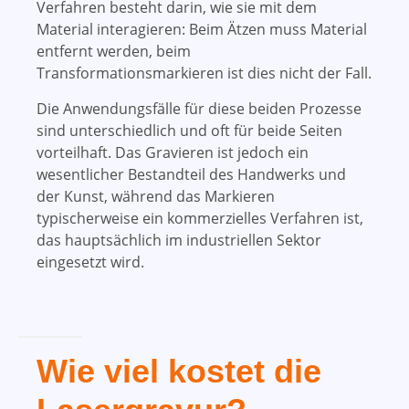
Verfahren besteht darin, wie sie mit dem
Material interagieren: Beim Ätzen muss Material
entfernt werden, beim
Transformationsmarkieren ist dies nicht der Fall.
Die Anwendungsfälle für diese beiden Prozesse
sind unterschiedlich und oft für beide Seiten
vorteilhaft. Das Gravieren ist jedoch ein
wesentlicher Bestandteil des Handwerks und
der Kunst, während das Markieren
typischerweise ein kommerzielles Verfahren ist,
das hauptsächlich im industriellen Sektor
eingesetzt wird.
Wie viel kostet die