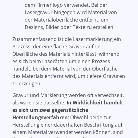
dem Firmenlogo verwendet. Bei der
Lasergravur hingegen wird Material von
der Materialoberfläche entfernt, um
Designs, Bilder oder Texte zu erstellen.
Zusammenfassend ist die Lasermarkierung ein
Prozess, der eine flache Gravur auf der
Oberfläche des Materials hinterlässt, während
es sich beim Laserätzen um einen Prozess
handelt, bei dem Material von der Oberfläche
des Materials entfernt wird, um tiefere Gravuren
zu erzeugen.
Gravur und Markierung werden oft verwechselt,
als wären sie dasselbe.
In Wirklichkeit handelt
es sich um zwei gegensätzliche
Herstellungsverfahren
: Obwohl beide zur
Herstellung einer dauerhaften Beschriftung auf
einem Material verwendet werden können, sind