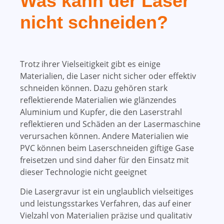
Was kann der Laser
nicht schneiden?
Trotz ihrer Vielseitigkeit gibt es einige
Materialien, die Laser nicht sicher oder effektiv
schneiden können. Dazu gehören stark
reflektierende Materialien wie glänzendes
Aluminium und Kupfer, die den Laserstrahl
reflektieren und Schäden an der Lasermaschine
verursachen können. Andere Materialien wie
PVC können beim Laserschneiden giftige Gase
freisetzen und sind daher für den Einsatz mit
dieser Technologie nicht geeignet
Die Lasergravur ist ein unglaublich vielseitiges
und leistungsstarkes Verfahren, das auf einer
Vielzahl von Materialien präzise und qualitativ