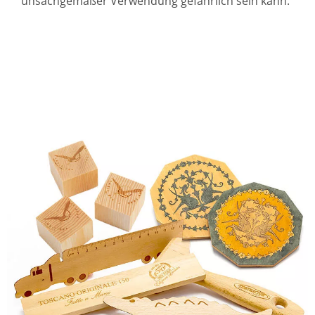
unsachgemäßer Verwendung gefährlich sein kann.