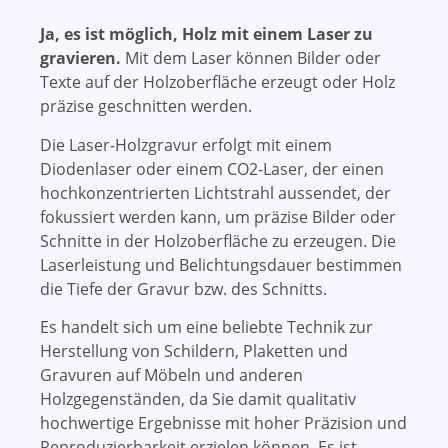
Ja, es ist möglich, Holz mit einem Laser zu
gravieren.
Mit dem Laser können Bilder oder
Texte auf der Holzoberfläche erzeugt oder Holz
präzise geschnitten werden.
Die Laser-Holzgravur erfolgt mit einem
Diodenlaser oder einem CO2-Laser, der einen
hochkonzentrierten Lichtstrahl aussendet, der
fokussiert werden kann, um präzise Bilder oder
Schnitte in der Holzoberfläche zu erzeugen. Die
Laserleistung und Belichtungsdauer bestimmen
die Tiefe der Gravur bzw. des Schnitts.
Es handelt sich um eine beliebte Technik zur
Herstellung von Schildern, Plaketten und
Gravuren auf Möbeln und anderen
Holzgegenständen, da Sie damit qualitativ
hochwertige Ergebnisse mit hoher Präzision und
Reproduzierbarkeit erzielen können. Es ist