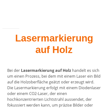
Lasermarkierung
auf Holz
Bei der
Lasermarkierung auf Holz
handelt es sich
um einen Prozess, bei dem mit einem Laser ein Bild
auf die Holzoberfläche geätzt oder erzeugt wird.
Die Lasermarkierung erfolgt mit einem Diodenlaser
oder einem CO2-Laser, der einen
hochkonzentrierten Lichtstrahl aussendet, der
fokussiert werden kann, um präzise Bilder oder