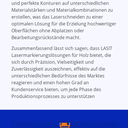
und perfekte Konturen auf unterschiedlichen
Materialstärken und Materialkombinationen zu
erstellen, was das Laserschneiden zu einer
optimalen Lösung für die Erzielung hochwertiger
Oberflächen ohne Abplatzen oder
Bearbeitungsrückstände macht.
Zusammenfassend lässt sich sagen, dass LASIT
Lasermarkierungslösungen für Holz bietet, die
sich durch Präzision, Vielseitigkeit und
Zuverlässigkeit auszeichnen, effektiv auf die
unterschiedlichen Bedürfnisse des Marktes
reagieren und einen hohen Grad an
Kundenservice bieten, um jede Phase des
Produktionsprozesses zu unterstützen