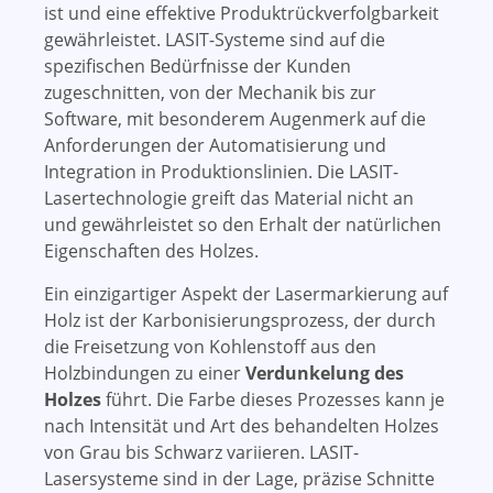
ist und eine effektive Produktrückverfolgbarkeit
gewährleistet. LASIT-Systeme sind auf die
spezifischen Bedürfnisse der Kunden
zugeschnitten, von der Mechanik bis zur
Software, mit besonderem Augenmerk auf die
Anforderungen der Automatisierung und
Integration in Produktionslinien. Die LASIT-
Lasertechnologie greift das Material nicht an
und gewährleistet so den Erhalt der natürlichen
Eigenschaften des Holzes.
Ein einzigartiger Aspekt der Lasermarkierung auf
Holz ist der Karbonisierungsprozess, der durch
die Freisetzung von Kohlenstoff aus den
Holzbindungen zu einer
Verdunkelung des
Holzes
führt. Die Farbe dieses Prozesses kann je
nach Intensität und Art des behandelten Holzes
von Grau bis Schwarz variieren. LASIT-
Lasersysteme sind in der Lage, präzise Schnitte