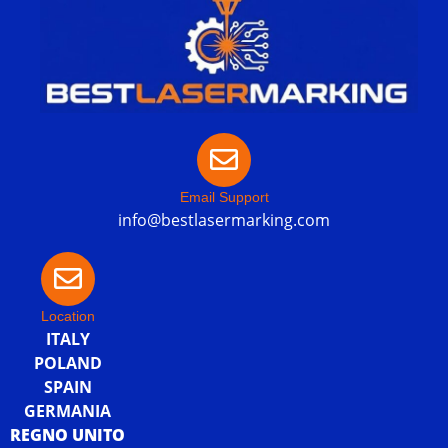
Email Support
info@bestlasermarking.com
Location
ITALY
POLAND
SPAIN
GERMANIA
REGNO UNITO