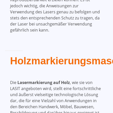
jedoch wichtig, die Anweisungen zur
Verwendung des Lasers genau zu befolgen und
stets den entsprechenden Schutz zu tragen, da
der Laser bei unsachgemäßer Verwendung
gefährlich sein kann.
Holzmarkierungsmas
Die
Lasermarkierung auf Holz
, wie sie von
LASIT angeboten wird, stellt eine fortschrittliche
und äußerst vielseitige technologische Lösung
dar, die für eine Vielzahl von Anwendungen in
den Bereichen Handwerk, Möbel, Bauwesen,
Beschilderung und darüber hinaus geeignet ist.