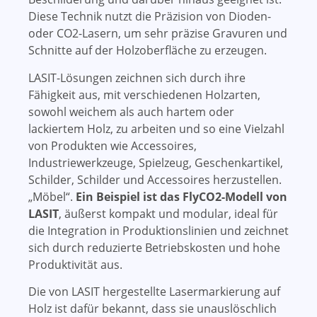
Diese Technik nutzt die Präzision von Dioden-
oder CO2-Lasern, um sehr präzise Gravuren und
Schnitte auf der Holzoberfläche zu erzeugen.
LASIT-Lösungen zeichnen sich durch ihre
Fähigkeit aus, mit verschiedenen Holzarten,
sowohl weichem als auch hartem oder
lackiertem Holz, zu arbeiten und so eine Vielzahl
von Produkten wie Accessoires,
Industriewerkzeuge, Spielzeug, Geschenkartikel,
Schilder, Schilder und Accessoires herzustellen.
„Möbel“.
Ein Beispiel ist das FlyCO2-Modell von
LASIT
, äußerst kompakt und modular, ideal für
die Integration in Produktionslinien und zeichnet
sich durch reduzierte Betriebskosten und hohe
Produktivität aus.
Die von LASIT hergestellte Lasermarkierung auf
Holz ist dafür bekannt, dass sie unauslöschlich