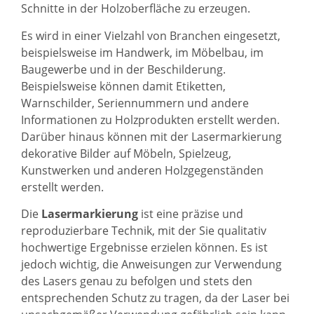
Schnitte in der Holzoberfläche zu erzeugen.
Es wird in einer Vielzahl von Branchen eingesetzt,
beispielsweise im Handwerk, im Möbelbau, im
Baugewerbe und in der Beschilderung.
Beispielsweise können damit Etiketten,
Warnschilder, Seriennummern und andere
Informationen zu Holzprodukten erstellt werden.
Darüber hinaus können mit der Lasermarkierung
dekorative Bilder auf Möbeln, Spielzeug,
Kunstwerken und anderen Holzgegenständen
erstellt werden.
Die
Lasermarkierung
ist eine präzise und
reproduzierbare Technik, mit der Sie qualitativ
hochwertige Ergebnisse erzielen können. Es ist
jedoch wichtig, die Anweisungen zur Verwendung
des Lasers genau zu befolgen und stets den
entsprechenden Schutz zu tragen, da der Laser bei