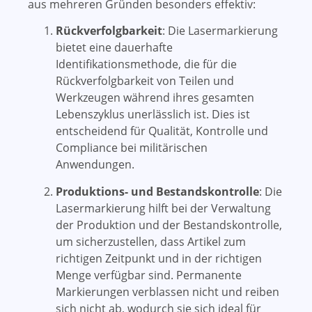
aus mehreren Gründen besonders effektiv:
Rückverfolgbarkeit
: Die Lasermarkierung
bietet eine dauerhafte
Identifikationsmethode, die für die
Rückverfolgbarkeit von Teilen und
Werkzeugen während ihres gesamten
Lebenszyklus unerlässlich ist. Dies ist
entscheidend für Qualität, Kontrolle und
Compliance bei militärischen
Anwendungen.
Produktions- und Bestandskontrolle
: Die
Lasermarkierung hilft bei der Verwaltung
der Produktion und der Bestandskontrolle,
um sicherzustellen, dass Artikel zum
richtigen Zeitpunkt und in der richtigen
Menge verfügbar sind. Permanente
Markierungen verblassen nicht und reiben
sich nicht ab, wodurch sie sich ideal für