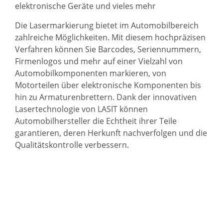
elektronische Geräte und vieles mehr
Die
Lasermarkierung
bietet im Automobilbereich
zahlreiche Möglichkeiten. Mit diesem hochpräzisen
Verfahren können Sie Barcodes, Seriennummern,
Firmenlogos und mehr auf einer Vielzahl von
Automobilkomponenten markieren, von
Motorteilen über elektronische Komponenten bis
hin zu Armaturenbrettern. Dank der innovativen
Lasertechnologie von LASIT können
Automobilhersteller die Echtheit ihrer Teile
garantieren, deren Herkunft nachverfolgen und die
Qualitätskontrolle verbessern.