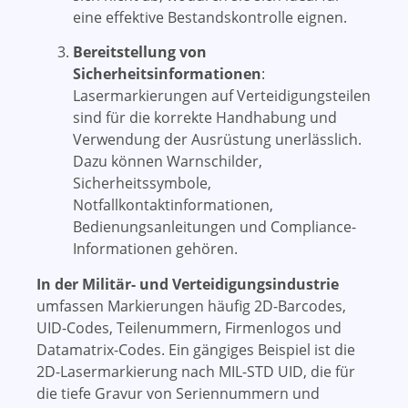
eine effektive Bestandskontrolle eignen.
Bereitstellung von
Sicherheitsinformationen
:
Lasermarkierungen auf Verteidigungsteilen
sind für die korrekte Handhabung und
Verwendung der Ausrüstung unerlässlich.
Dazu können Warnschilder,
Sicherheitssymbole,
Notfallkontaktinformationen,
Bedienungsanleitungen und Compliance-
Informationen gehören.
In der Militär- und Verteidigungsindustrie
umfassen Markierungen häufig 2D-Barcodes,
UID-Codes, Teilenummern, Firmenlogos und
Datamatrix-Codes. Ein gängiges Beispiel ist die
2D-Lasermarkierung nach MIL-STD UID, die für
die tiefe Gravur von Seriennummern und