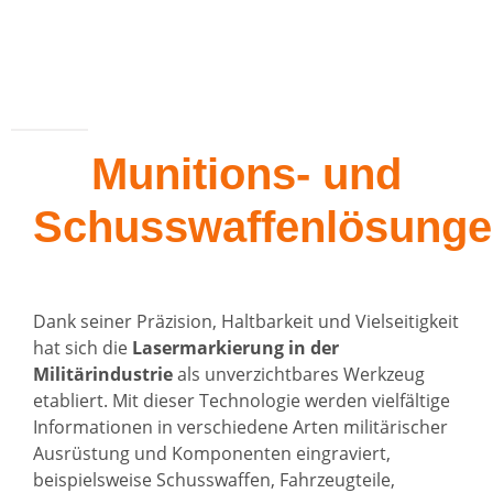
Munitions- und
Schusswaffenlösung
Dank seiner Präzision, Haltbarkeit und Vielseitigkeit
hat sich die
Lasermarkierung in der
Militärindustrie
als unverzichtbares Werkzeug
etabliert. Mit dieser Technologie werden vielfältige
Informationen in verschiedene Arten militärischer
Ausrüstung und Komponenten eingraviert,
beispielsweise Schusswaffen, Fahrzeugteile,