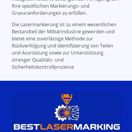
Ihre spezifischen Markierungs- und
Gravuranforderungen zu erfüllen.
Die Lasermarkierung ist zu einem wesentlichen
Bestandteil der Militärindustrie geworden und
bietet eine zuverlässige Methode zur
Rückverfolgung und Identifizierung von Teilen
und Ausrüstung sowie zur Unterstützung
strenger Qualitäts- und
Sicherheitskontrollprozesse