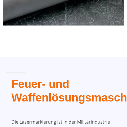
Feuer- und
Waffenlösungsmasch
Die Lasermarkierung ist in der Militärindustrie