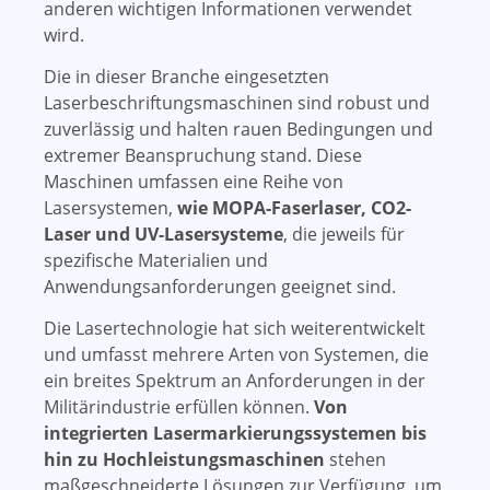
anderen wichtigen Informationen verwendet
wird.
Die in dieser Branche eingesetzten
Laserbeschriftungsmaschinen sind robust und
zuverlässig und halten rauen Bedingungen und
extremer Beanspruchung stand. Diese
Maschinen umfassen eine Reihe von
Lasersystemen,
wie MOPA-Faserlaser, CO2-
Laser und UV-Lasersysteme
, die jeweils für
spezifische Materialien und
Anwendungsanforderungen geeignet sind.
Die Lasertechnologie hat sich weiterentwickelt
und umfasst mehrere Arten von Systemen, die
ein breites Spektrum an Anforderungen in der
Militärindustrie erfüllen können.
Von
integrierten Lasermarkierungssystemen bis
hin zu Hochleistungsmaschinen
stehen
maßgeschneiderte Lösungen zur Verfügung, um