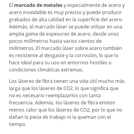
El
marcado de metales
y especialmente de acero y
acero inoxidable es muy preciso y puede producir
grabados de alta calidad en la superficie del acero.
Además, el marcado láser se puede utilizar en una
amplia gama de espesores de acero, desde unos
pocos milímetros hasta varios cientos de
milímetros. El marcado láser sobre acero también
es resistente al desgaste y la corrosión, lo que lo
hace ideal para su uso en entornos hostiles o
condiciones climáticas extremas.
Los láseres de fibra tienen una vida útil mucho más
larga que los láseres de CO2, lo que significa que
no es necesario reemplazarlos con tanta
frecuencia. Además, los láseres de fibra emiten
menos calor que los láseres de CO2, por lo que no
dañan la pieza de trabajo ni la queman con el
tiempo.