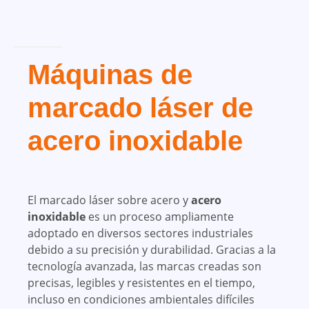
Máquinas de
marcado láser de
acero inoxidable
El marcado láser sobre acero y
acero
inoxidable
es un proceso ampliamente
adoptado en diversos sectores industriales
debido a su precisión y durabilidad. Gracias a la
tecnología avanzada, las marcas creadas son
precisas, legibles y resistentes en el tiempo,
incluso en condiciones ambientales difíciles