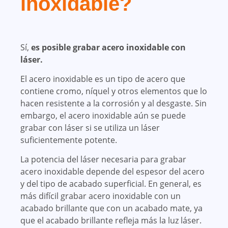
inoxidable?
Sí,
es posible grabar acero inoxidable con
láser.
El acero inoxidable es un tipo de acero que
contiene cromo, níquel y otros elementos que lo
hacen resistente a la corrosión y al desgaste. Sin
embargo, el acero inoxidable aún se puede
grabar con láser si se utiliza un láser
suficientemente potente.
La potencia del láser necesaria para grabar
acero inoxidable depende del espesor del acero
y del tipo de acabado superficial. En general, es
más difícil grabar acero inoxidable con un
acabado brillante que con un acabado mate, ya
que el acabado brillante refleja más la luz láser.