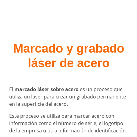
Marcado y grabado
láser de acero
El
marcado láser sobre acero
es un proceso que
utiliza un láser para crear un grabado permanente
en la superficie del acero.
Este proceso se utiliza para marcar acero con
información como el número de serie, el logotipo
de la empresa u otra información de identificación.