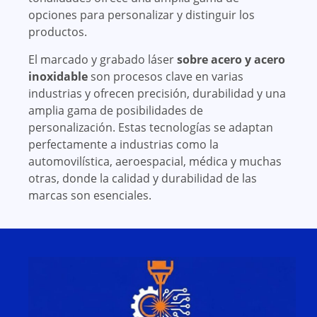
opciones para personalizar y distinguir los
productos.
El marcado y
grabado láser
sobre acero y acero
inoxidable
son procesos clave en varias
industrias y ofrecen precisión, durabilidad y una
amplia gama de posibilidades de
personalización. Estas tecnologías se adaptan
perfectamente a industrias como la
automovilística, aeroespacial, médica y muchas
otras, donde la calidad y durabilidad de las
marcas son esenciales.