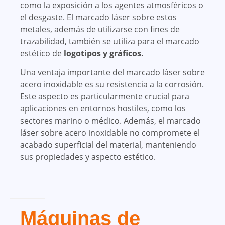
como la exposición a los agentes atmosféricos o
el desgaste. El marcado láser sobre estos
metales, además de utilizarse con fines de
trazabilidad, también se utiliza para el marcado
estético de
logotipos y gráficos.
Una ventaja importante del marcado láser sobre
acero inoxidable es su resistencia a la corrosión.
Este aspecto es particularmente crucial para
aplicaciones en entornos hostiles, como los
sectores marino o médico. Además, el marcado
láser sobre acero inoxidable no compromete el
acabado superficial del material, manteniendo
sus propiedades y aspecto estético.
Máquinas de