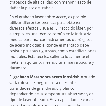
grabados de alta calidad con menor riesgo de
dañar la pieza de trabajo.
En el grabado láser sobre acero, es posible
utilizar diferentes técnicas para obtener
diversos efectos visuales. El recocido láser, por
ejemplo, es una técnica común en la industria
médica para marcar instrumentos quirúrgicos
de acero inoxidable, donde el marcado debe
resistir pruebas rigurosas, como esterilizaciones
múltiples. Esta técnica calienta localmente el
metal sin quitarlo, creando una marca oscura y
duradera.
El
grabado láser sobre acero inoxidable
puede
variar desde el negro hasta diferentes
tonalidades de gris, dorado y blanco,
dependiendo de la temperatura alcanzada y del
tipo de láser utilizado. Esta capacidad de variar
tonalidades ofrece una amplia gama de