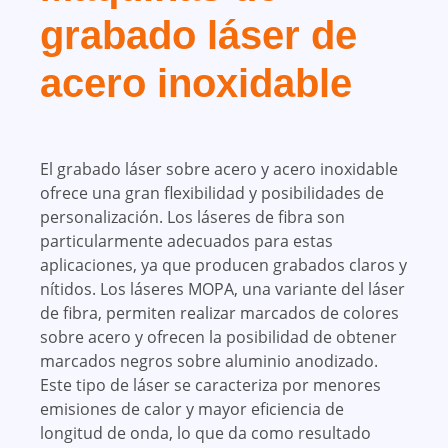
grabado láser de
acero inoxidable
El grabado láser sobre acero y acero inoxidable
ofrece una gran flexibilidad y posibilidades de
personalización. Los láseres de fibra son
particularmente adecuados para estas
aplicaciones, ya que producen grabados claros y
nítidos. Los láseres MOPA, una variante del láser
de fibra, permiten realizar marcados de colores
sobre acero y ofrecen la posibilidad de obtener
marcados negros sobre aluminio anodizado.
Este tipo de láser se caracteriza por menores
emisiones de calor y mayor eficiencia de
longitud de onda, lo que da como resultado