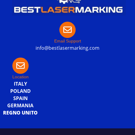
Email Support
info@bestlasermarking.com
Location
ITALY
POLAND
SPAIN
GERMANIA
REGNO UNITO