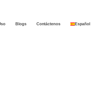
Uso
Blogs
Contáctenos
Español