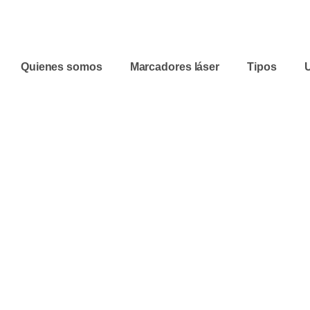
Quienes somos
Marcadores láser
Tipos