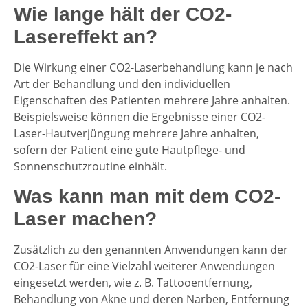
Wie lange hält der CO2-
Lasereffekt an?
Die Wirkung einer CO2-Laserbehandlung kann je nach
Art der Behandlung und den individuellen
Eigenschaften des Patienten mehrere Jahre anhalten.
Beispielsweise können die Ergebnisse einer CO2-
Laser-Hautverjüngung mehrere Jahre anhalten,
sofern der Patient eine gute Hautpflege- und
Sonnenschutzroutine einhält.
Was kann man mit dem CO2-
Laser machen?
Zusätzlich zu den genannten Anwendungen kann der
CO2-Laser für eine Vielzahl weiterer Anwendungen
eingesetzt werden, wie z. B. Tattooentfernung,
Behandlung von Akne und deren Narben, Entfernung