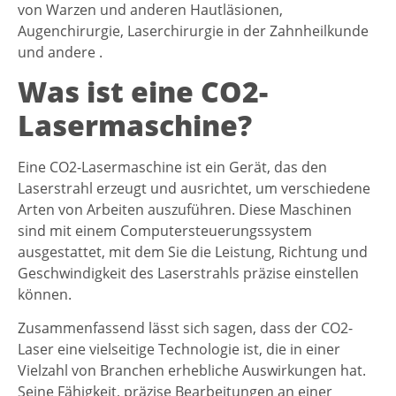
von Warzen und anderen Hautläsionen,
Augenchirurgie, Laserchirurgie in der Zahnheilkunde
und andere .
Was ist eine CO2-
Lasermaschine?
Eine CO2-Lasermaschine ist ein Gerät, das den
Laserstrahl erzeugt und ausrichtet, um verschiedene
Arten von Arbeiten auszuführen. Diese Maschinen
sind mit einem Computersteuerungssystem
ausgestattet, mit dem Sie die Leistung, Richtung und
Geschwindigkeit des Laserstrahls präzise einstellen
können.
Zusammenfassend lässt sich sagen, dass der CO2-
Laser eine vielseitige Technologie ist, die in einer
Vielzahl von Branchen erhebliche Auswirkungen hat.
Seine Fähigkeit, präzise Bearbeitungen an einer