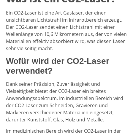
Ein CO2-Laser ist eine Art Gaslaser, der einen
unsichtbaren Lichtstrahl im Infrarotbereich erzeugt.
Der CO2-Laser sendet einen Lichtstrahl mit einer
Wellenlänge von 10,6 Mikrometern aus, der von vielen
Materialien effektiv absorbiert wird, was diesen Laser
sehr vielseitig macht.
Wofür wird der CO2-Laser
verwendet?
Dank seiner Präzision, Zuverlässigkeit und
Vielseitigkeit bietet der CO2-Laser ein breites
Anwendungsspektrum. Im industriellen Bereich wird
der CO2-Laser zum Schneiden, Gravieren und
Markieren verschiedener Materialien eingesetzt,
darunter Kunststoff, Glas, Holz und Metalle.
Im medizinischen Bereich wird der CO2-Laser in der