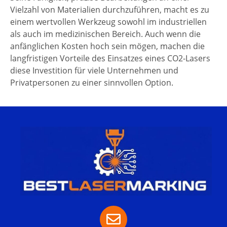
Vielzahl von Materialien durchzuführen, macht es zu
einem wertvollen Werkzeug sowohl im industriellen
als auch im medizinischen Bereich. Auch wenn die
anfänglichen Kosten hoch sein mögen, machen die
langfristigen Vorteile des Einsatzes eines CO2-Lasers
diese Investition für viele Unternehmen und
Privatpersonen zu einer sinnvollen Option.