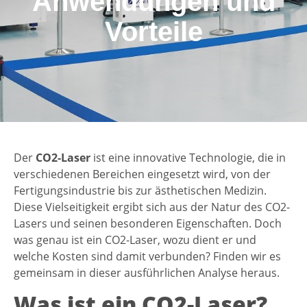
Anwendungen und
Vorteile
Der
CO2-Laser
ist eine innovative Technologie, die in
verschiedenen Bereichen eingesetzt wird, von der
Fertigungsindustrie bis zur ästhetischen Medizin.
Diese Vielseitigkeit ergibt sich aus der Natur des CO2-
Lasers und seinen besonderen Eigenschaften. Doch
was genau ist ein CO2-Laser, wozu dient er und
welche Kosten sind damit verbunden? Finden wir es
gemeinsam in dieser ausführlichen Analyse heraus.
Was ist ein CO2-Laser?