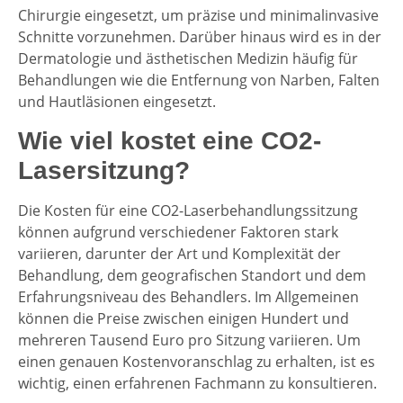
Chirurgie eingesetzt, um präzise und minimalinvasive
Schnitte vorzunehmen. Darüber hinaus wird es in der
Dermatologie und ästhetischen Medizin häufig für
Behandlungen wie die Entfernung von Narben, Falten
und Hautläsionen eingesetzt.
Wie viel kostet eine CO2-
Lasersitzung?
Die Kosten für eine CO2-Laserbehandlungssitzung
können aufgrund verschiedener Faktoren stark
variieren, darunter der Art und Komplexität der
Behandlung, dem geografischen Standort und dem
Erfahrungsniveau des Behandlers. Im Allgemeinen
können die Preise zwischen einigen Hundert und
mehreren Tausend Euro pro Sitzung variieren. Um
einen genauen Kostenvoranschlag zu erhalten, ist es
wichtig, einen erfahrenen Fachmann zu konsultieren.